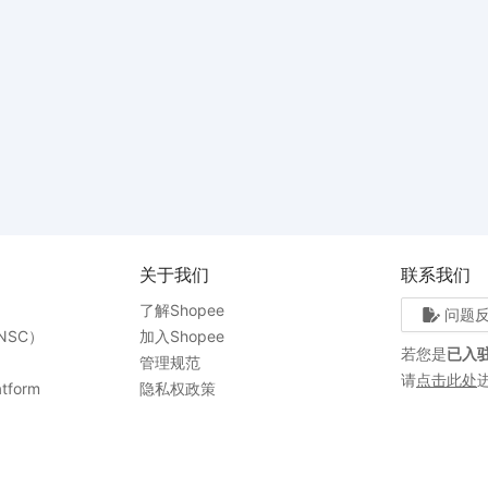
关于我们
联系我们
了解Shopee
问题
NSC）
加入Shopee
若您是
已入
管理规范
请
点击此处
tform
隐私权政策