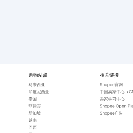
购物站点
相关链接
马来西亚
Shopee官网
印度尼西亚
中国卖家中心（C
泰国
卖家学习中心
菲律宾
Shopee Open Pla
新加坡
Shopee广告
越南
巴西