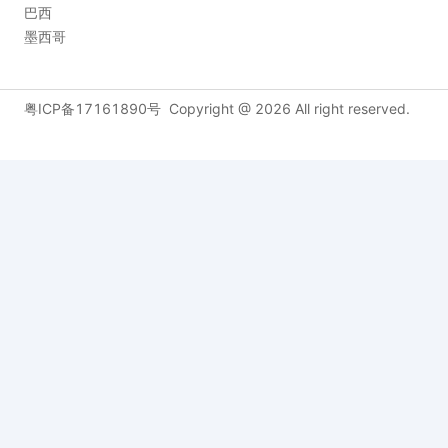
巴西
墨西哥
粤ICP备17161890号
Copyright @
2026
All right reserved.