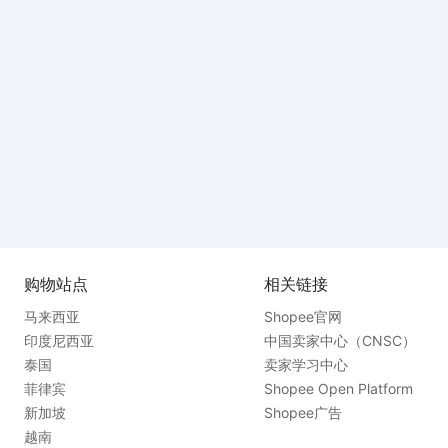
购物站点
相关链接
马来西亚
Shopee官网
印度尼西亚
中国卖家中心（CNSC）
泰国
卖家学习中心
菲律宾
Shopee Open Platform
新加坡
Shopee广告
越南