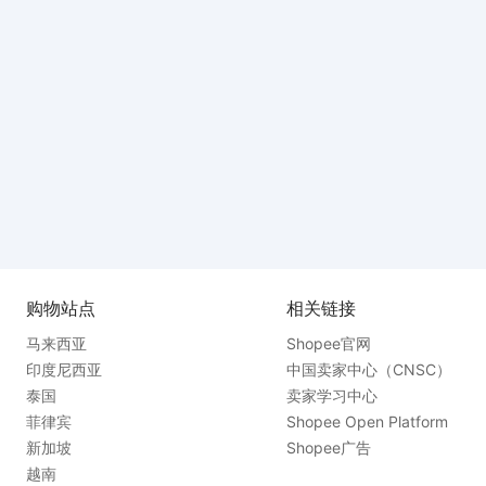
购物站点
相关链接
马来西亚
Shopee官网
印度尼西亚
中国卖家中心（CNSC）
泰国
卖家学习中心
菲律宾
Shopee Open Platform
新加坡
Shopee广告
越南