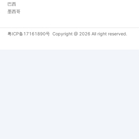
巴西
墨西哥
粤ICP备17161890号
Copyright @
2026
All right reserved.