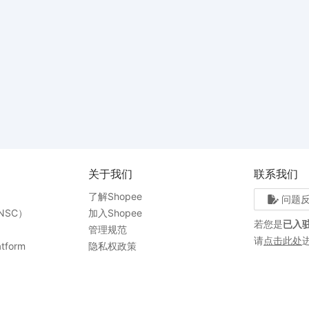
关于我们
联系我们
了解Shopee
问题
NSC）
加入Shopee
若您是
已入
管理规范
请
点击此处
tform
隐私权政策