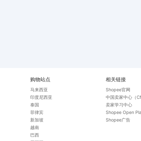
购物站点
相关链接
马来西亚
Shopee官网
印度尼西亚
中国卖家中心（C
泰国
卖家学习中心
菲律宾
Shopee Open Pla
新加坡
Shopee广告
越南
巴西