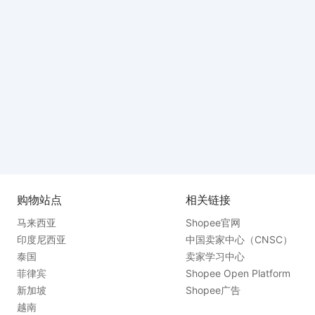
购物站点
相关链接
马来西亚
Shopee官网
印度尼西亚
中国卖家中心（CNSC）
泰国
卖家学习中心
菲律宾
Shopee Open Platform
新加坡
Shopee广告
越南