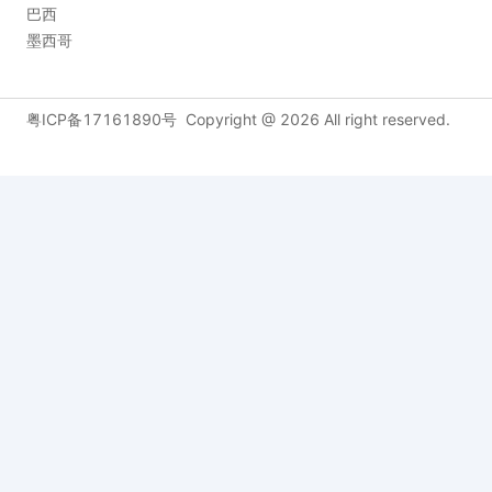
巴西
墨西哥
粤ICP备17161890号
Copyright @
2026
All right reserved.