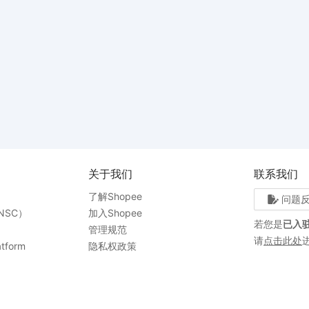
关于我们
联系我们
了解Shopee
问题
NSC）
加入Shopee
若您是
已入
管理规范
请
点击此处
tform
隐私权政策