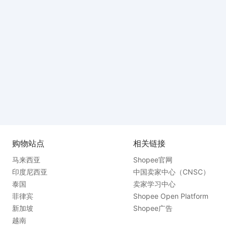
购物站点
相关链接
马来西亚
Shopee官网
印度尼西亚
中国卖家中心（CNSC）
泰国
卖家学习中心
菲律宾
Shopee Open Platform
新加坡
Shopee广告
越南