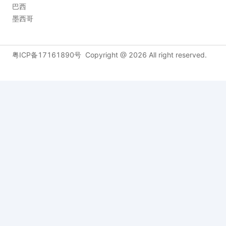
巴西
墨西哥
粤ICP备17161890号
Copyright @
2026
All right reserved.